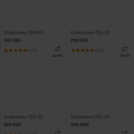
Stekpanna 724-20
Stekpanna 725-20
159
SEK
219
SEK
5.0
(1)
5.0
(1)
Jämför
Jämför
Stekpanna 724-22
Stekpanna 725-22
169
SEK
249
SEK