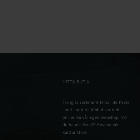
HITTA BUTIK
Trangias sortiment finns i de flesta
sport- och friluftsbutiker och
online via vår egen webshop. Vill
du handla lokalt? Använd vår
kartfunktion!