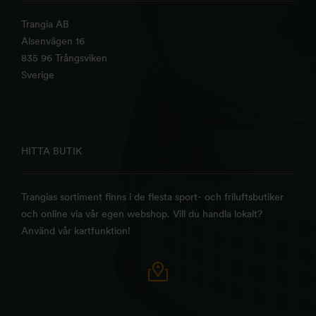
Trangia AB
Alsenvägen 16
835 96 Trångsviken
Sverige
HITTA BUTIK
Trangias sortiment finns i de flesta sport- och friluftsbutiker
och online via vår egen webshop. Vill du handla lokalt?
Använd vår kartfunktion!