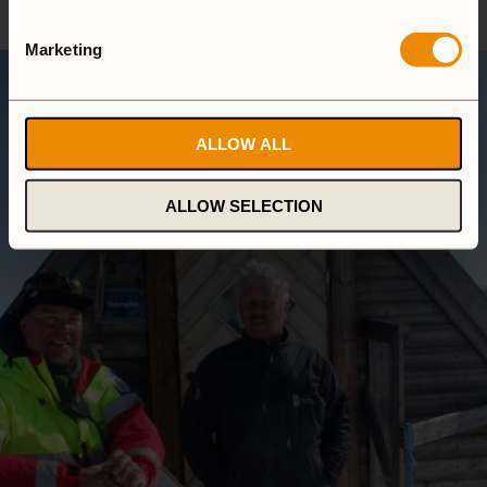
Marketing
ALLOW ALL
ALLOW SELECTION