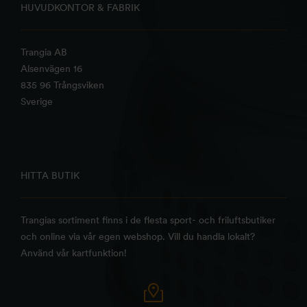
HUVUDKONTOR & FABRIK
Trangia AB
Alsenvägen 16
835 96 Trångsviken
Sverige
HITTA BUTIK
Trangias sortiment finns i de flesta sport- och friluftsbutiker
och online via vår egen webshop. Vill du handla lokalt?
Använd vår kartfunktion!