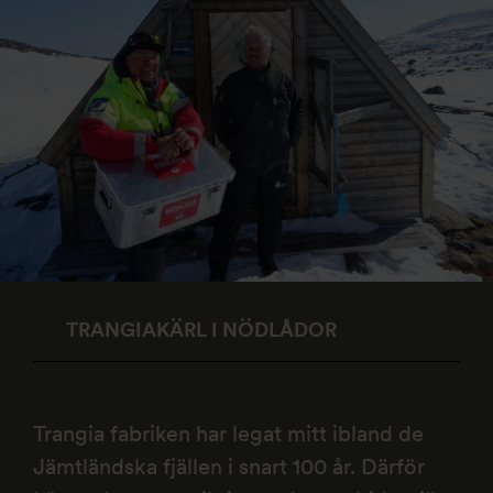
TRANGIAKÄRL I NÖDLÅDOR
Trangia fabriken har legat mitt ibland de
Jämtländska fjällen i snart 100 år. Därför