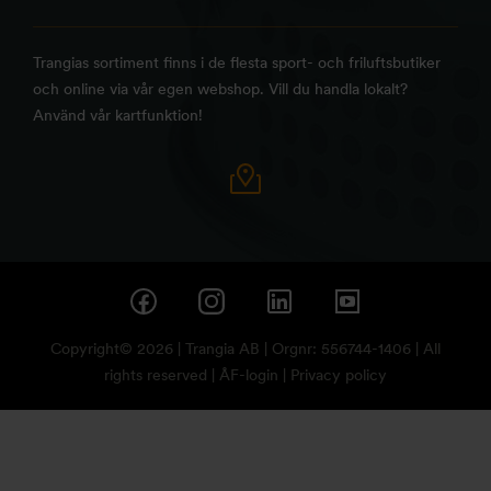
Trangias sortiment finns i de flesta sport- och friluftsbutiker
och online via vår egen webshop. Vill du handla lokalt?
Använd vår kartfunktion!
Copyright© 2026 | Trangia AB | Orgnr: 556744-1406 | All
rights reserved |
ÅF-login
|
Privacy policy