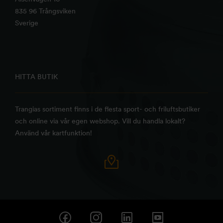
835 96 Trångsviken
Sverige
HITTA BUTIK
Trangias sortiment finns i de flesta sport- och friluftsbutiker
och online via vår egen webshop. Vill du handla lokalt?
Använd vår kartfunktion!