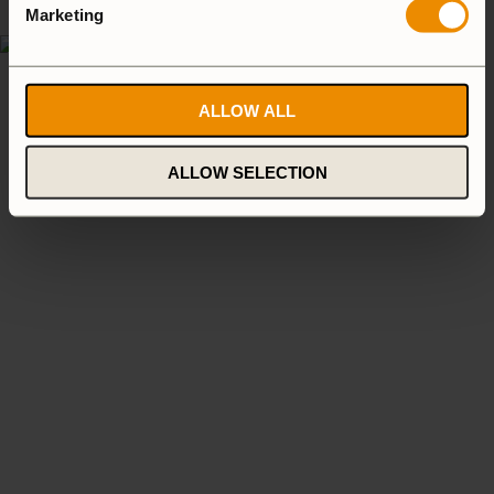
Marketing
ALLOW ALL
ALLOW SELECTION