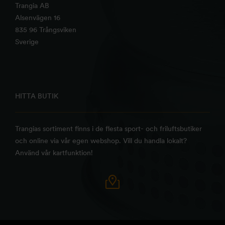
Trangia AB
Alsenvägen 16
835 96 Trångsviken
Sverige
HITTA BUTIK
Trangias sortiment finns i de flesta sport- och friluftsbutiker
och online via vår egen webshop. Vill du handla lokalt?
Använd vår kartfunktion!