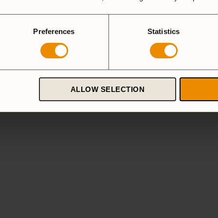
Preferences
Statistics
ALLOW SELECTION