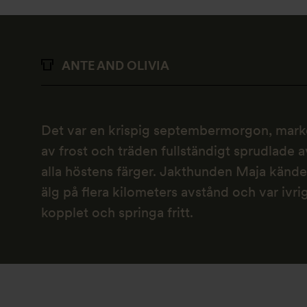
ANTE AND OLIVIA
Det var en krispig septembermorgon, mark
av frost och träden fullständigt sprudlade a
alla höstens färger. Jakthunden Maja kände
älg på flera kilometers avstånd och var ivrig 
kopplet och springa fritt.