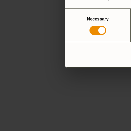
Consent
Necessary
Selection