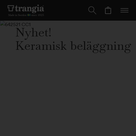
Nyhet!
Keramisk beläggning