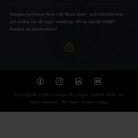
Trangias sortiment finns i de flesta sport- och friluftsbutiker
och online via vår egen webshop. Vill du handla lokalt?
Använd vår kartfunktion!
Copyright© 2026 | Trangia AB | Orgnr: 556744-1406 | All
rights reserved |
ÅF-login
|
Privacy policy