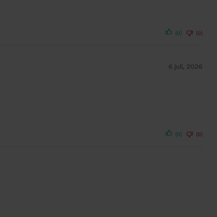
(0)
(0)
6 juli, 2026
(0)
(0)