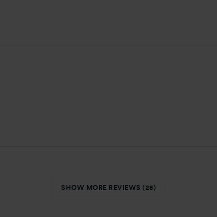
SHOW MORE REVIEWS (28)