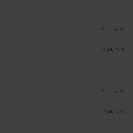
(0)
(0)
14 juli, 2026
(0)
(0)
9 juli, 2026