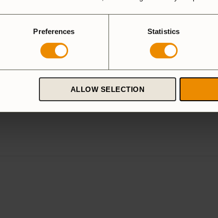
Preferences
Statistics
ALLOW SELECTION