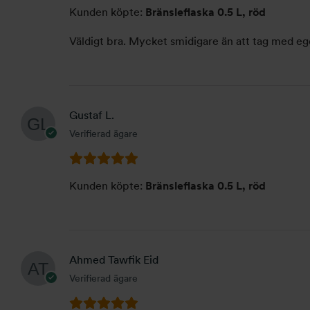
Kunden köpte:
Bränsleflaska 0.5 L, röd
Väldigt bra. Mycket smidigare än att tag med eg
Gustaf L.
Verifierad ägare
Kunden köpte:
Bränsleflaska 0.5 L, röd
Ahmed Tawfik Eid
Verifierad ägare