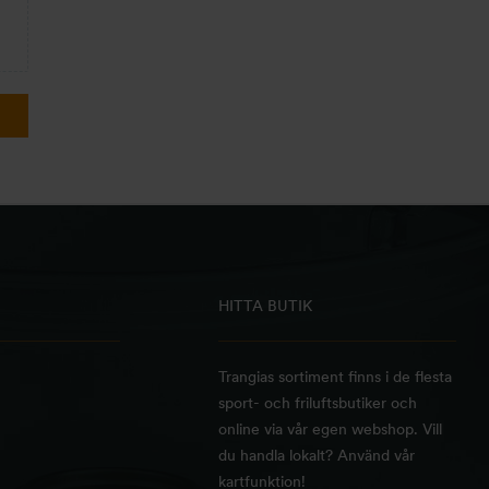
HITTA BUTIK
Trangias sortiment finns i de flesta
sport- och friluftsbutiker och
online via vår egen webshop. Vill
du handla lokalt? Använd vår
kartfunktion!