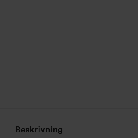
Beskrivning