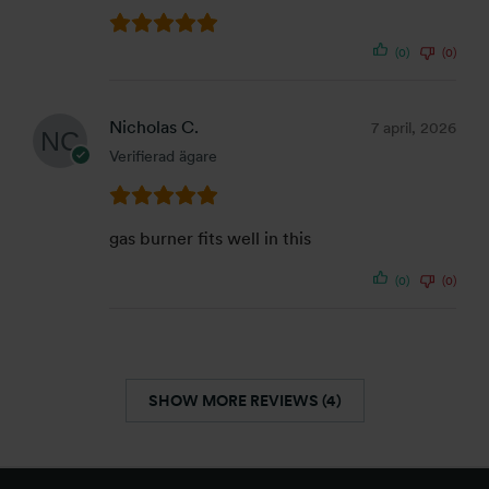
(0)
(0)
Nicholas C.
7 april, 2026
Verifierad ägare
gas burner fits well in this
(0)
(0)
SHOW MORE REVIEWS (4)