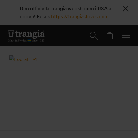
Den officiella Trangia webshopen i USA är
öppen! Besök
https://trangiastoves.com