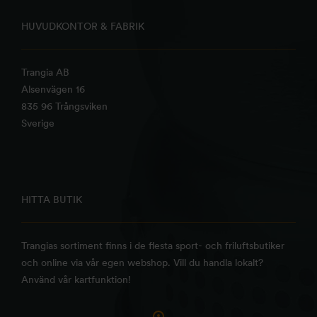
HUVUDKONTOR & FABRIK
Trangia AB
Alsenvägen 16
835 96 Trångsviken
Sverige
HITTA BUTIK
Trangias sortiment finns i de flesta sport- och friluftsbutiker
och online via vår egen webshop. Vill du handla lokalt?
Använd vår kartfunktion!