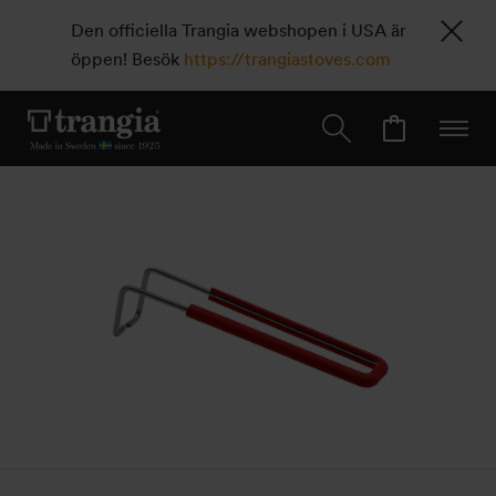
Den officiella Trangia webshopen i USA är
öppen! Besök
https://trangiastoves.com