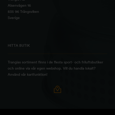
Alsenvägen 16
835 96 Trångsviken
Sverige
HITTA BUTIK
Trangias sortiment finns i de flesta sport- och friluftsbutiker
och online via vår egen webshop. Vill du handla lokalt?
Använd vår kartfunktion!