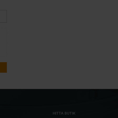
HITTA BUTIK