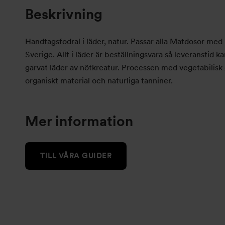
Beskrivning
Handtagsfodral i läder, natur. Passar alla Matdosor med
Sverige. Allt i läder är beställningsvara så leveranstid ka
garvat läder av nötkreatur. Processen med vegetabilisk
organiskt material och naturliga tanniner.
Mer information
TILL VÅRA GUIDER