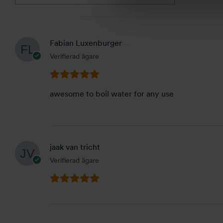
Fabian Luxenburger
Verifierad ägare
awesome to boil water for any use
jaak van tricht
Verifierad ägare