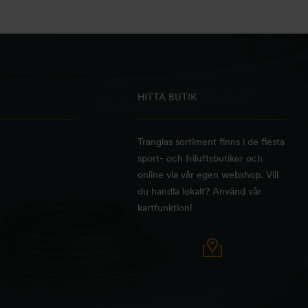
HITTA BUTIK
Trangias sortiment finns i de flesta
sport- och friluftsbutiker och
online via vår egen webshop. Vill
du handla lokalt? Använd vår
kartfunktion!