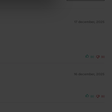
17 december, 2025
(0)
(0)
16 december, 2025
(0)
(0)