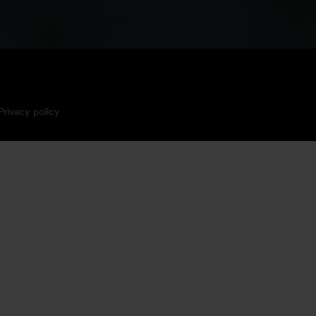
Privacy policy