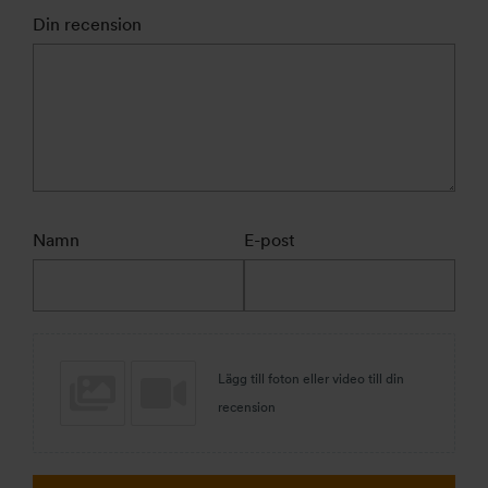
Din recension
Namn
E-post
Lägg till foton eller video till din
recension