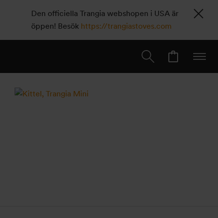
Den officiella Trangia webshopen i USA är
öppen! Besök
https://trangiastoves.com