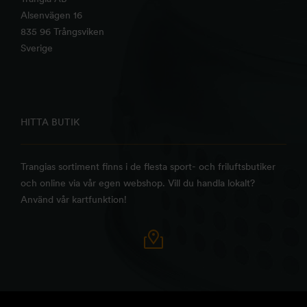
Alsenvägen 16
835 96 Trångsviken
Sverige
HITTA BUTIK
Trangias sortiment finns i de flesta sport- och friluftsbutiker
och online via vår egen webshop. Vill du handla lokalt?
Använd vår kartfunktion!