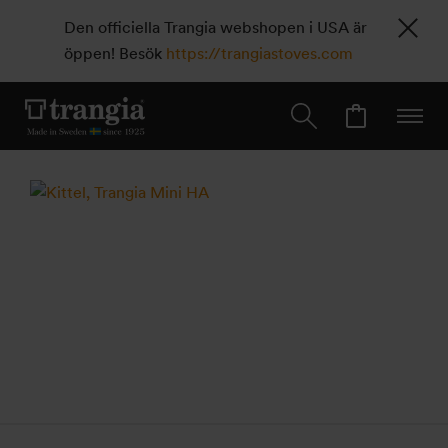
Den officiella Trangia webshopen i USA är
öppen! Besök
https://trangiastoves.com