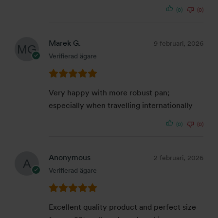
(0)
(0)
Marek G.
9 februari, 2026
Verifierad ägare
Very happy with more robust pan;
especially when travelling internationally
(0)
(0)
Anonymous
2 februari, 2026
Verifierad ägare
Excellent quality product and perfect size