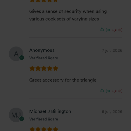
Gives a sense of security when using
various cook sets of varying sizes
(0)
(0)
Anonymous
7 juli, 2026
Verifierad ägare
Great accessory for the triangle
(0)
(0)
Michael J Billington
6 juli, 2026
Verifierad ägare