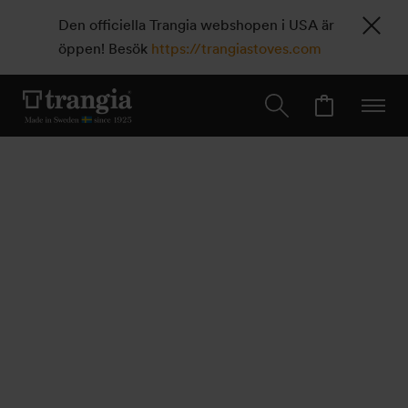
Den officiella Trangia webshopen i USA är
öppen! Besök
https://trangiastoves.com