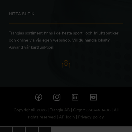
HITTA BUTIK
Trangias sortiment finns i de flesta sport- och friluftsbutiker
och online via vår egen webshop. Vill du handla lokalt?
Använd vår kartfunktion!
Copyright© 2026 | Trangia AB | Orgnr: 556744-1406 | All
rights reserved |
ÅF-login
|
Privacy policy