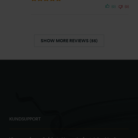
(0)
(0)
SHOW MORE REVIEWS (55)
KUNDSUPPORT