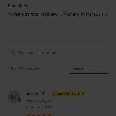
Kundbilder
1-5 of 60 reviews
alex Smith
UTVALD RECENSION
Verifierad ägare
17 februari, 2026