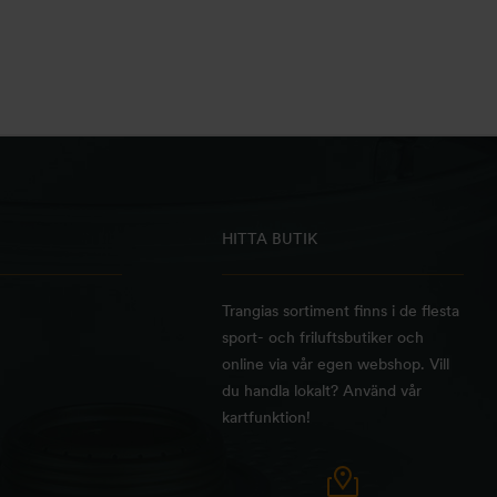
HITTA BUTIK
Trangias sortiment finns i de flesta
sport- och friluftsbutiker och
online via vår egen webshop. Vill
du handla lokalt? Använd vår
kartfunktion!