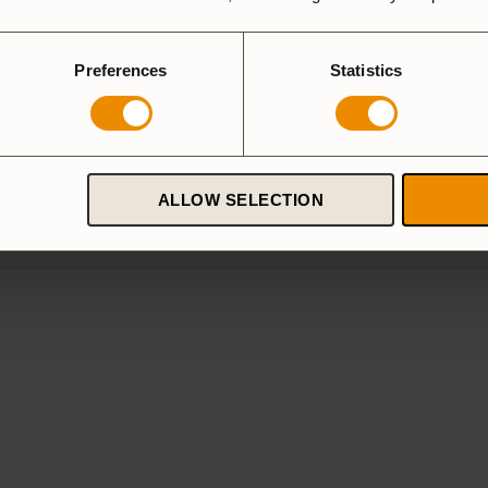
Preferences
Statistics
ALLOW SELECTION