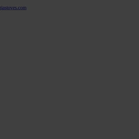
ngiastoves.com