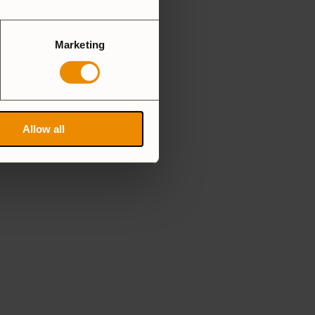
Marketing
Allow all