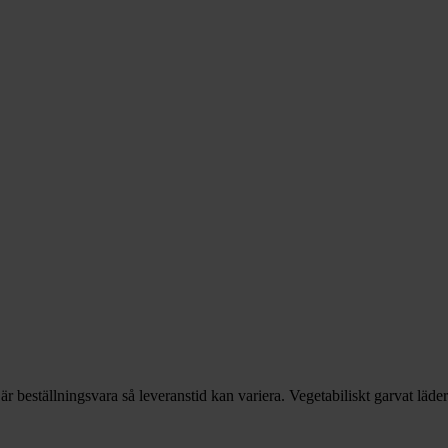
r är beställningsvara så leveranstid kan variera. Vegetabiliskt garvat lä