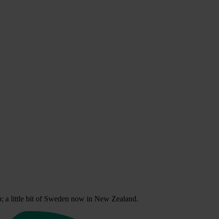
p; a little bit of Sweden now in New Zealand.