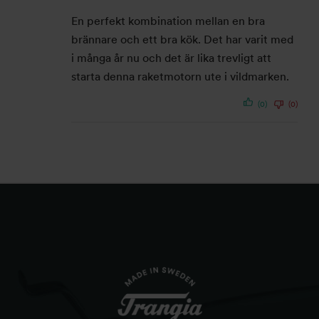
En perfekt kombination mellan en bra
brännare och ett bra kök. Det har varit med
i många år nu och det är lika trevligt att
starta denna raketmotorn ute i vildmarken.
(0)
(0)