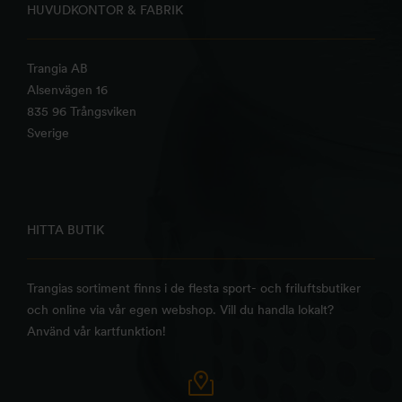
HUVUDKONTOR & FABRIK
Trangia AB
Alsenvägen 16
835 96 Trångsviken
Sverige
HITTA BUTIK
Trangias sortiment finns i de flesta sport- och friluftsbutiker
och online via vår egen webshop. Vill du handla lokalt?
Använd vår kartfunktion!