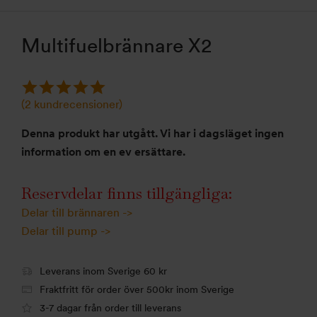
Multifuelbrännare X2
(
2
kundrecensioner)
Denna produkt har utgått. Vi har i dagsläget ingen
information om en ev ersättare.
Reservdelar finns tillgängliga:
Delar till brännaren ->
Delar till pump ->
Leverans inom Sverige 60 kr
Fraktfritt för order över 500kr inom Sverige
3-7 dagar från order till leverans