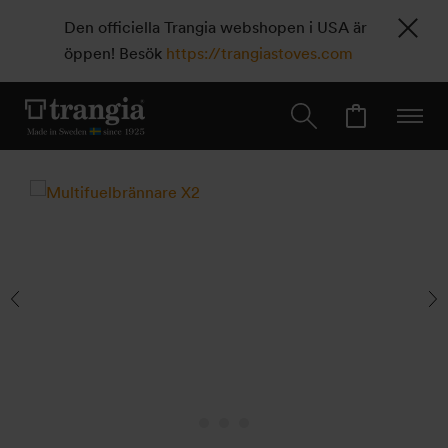
Den officiella Trangia webshopen i USA är
öppen! Besök
https://trangiastoves.com