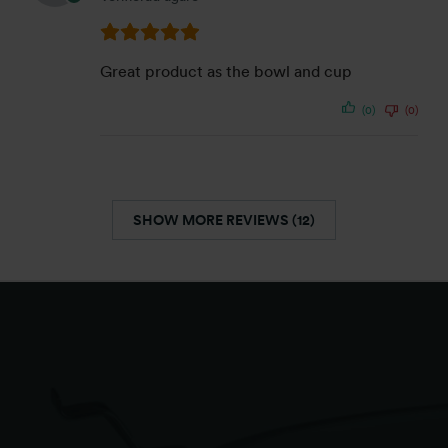
Great product as the bowl and cup
(0)
(0)
SHOW MORE REVIEWS (12)