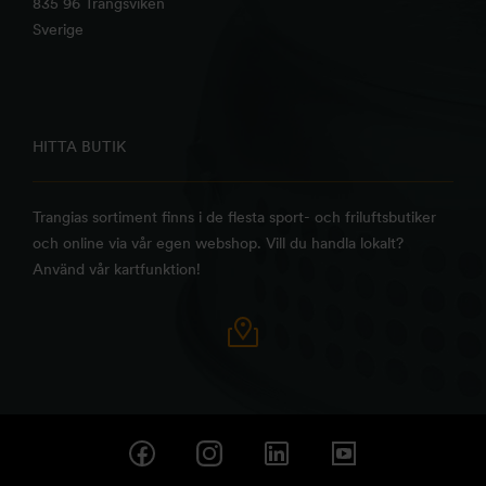
835 96 Trångsviken
Sverige
HITTA BUTIK
Trangias sortiment finns i de flesta sport- och friluftsbutiker
och online via vår egen webshop. Vill du handla lokalt?
Använd vår kartfunktion!