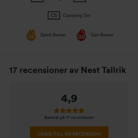
Camping Set
Spirit Burner
Gas Burner
17 recensioner av
Nest Tallrik
4,9
Baserat på 17 recensioner
LÄGG TILL EN RECENSION