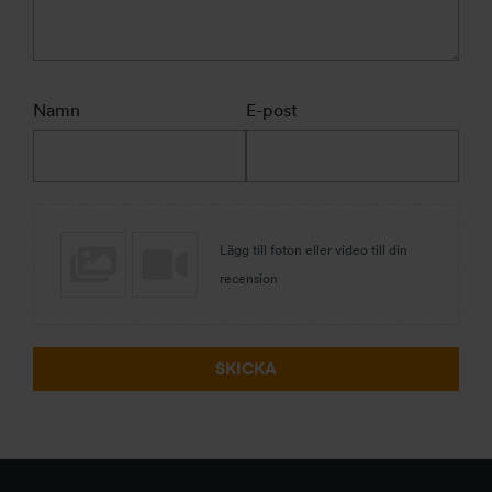
Namn
E-post
Lägg till foton eller video till din
recension
SKICKA