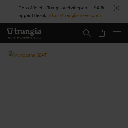
Den officiella Trangia webshopen i USA är
öppen! Besök
https://trangiastoves.com