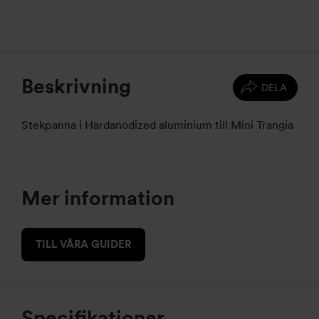
Beskrivning
DELA
Stekpanna i Hardanodized aluminium till Mini Trangia
Mer information
TILL VÅRA GUIDER
Specifikationer