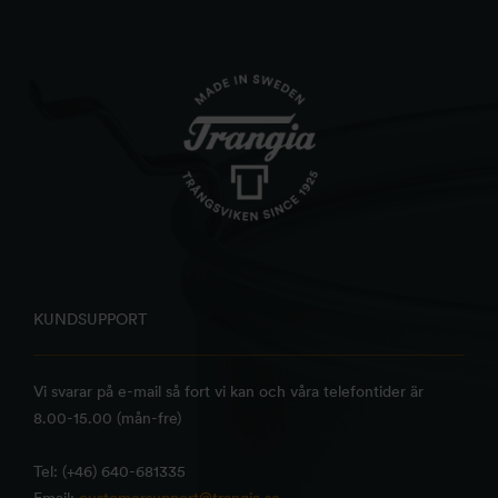
KUNDSUPPORT
Vi svarar på e-mail så fort vi kan och våra telefontider är
8.00-15.00 (mån-fre)
Tel: (+46) 640-681335