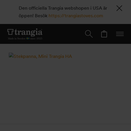
Den officiella Trangia webshopen i USA är
öppen! Besök
https://trangiastoves.com