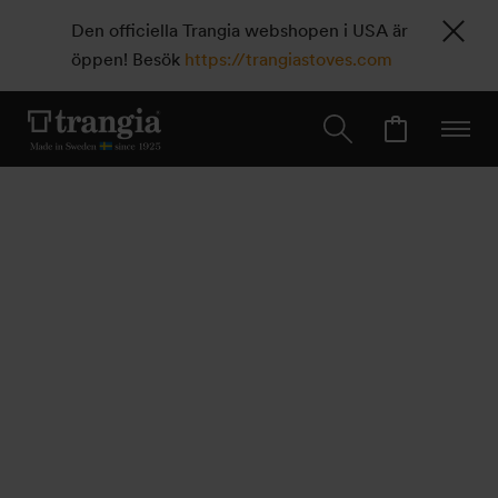
Den officiella Trangia webshopen i USA är
öppen! Besök
https://trangiastoves.com