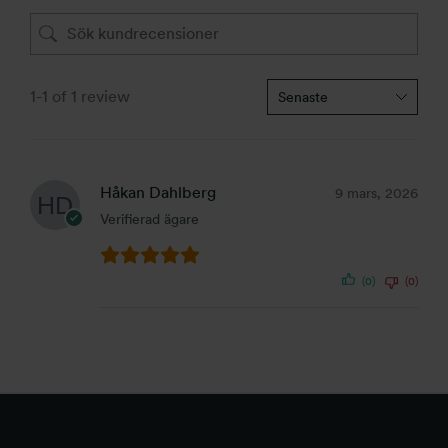
1-1 of 1 review
Håkan Dahlberg
9 mars, 2026
Verifierad ägare
(0)
(0)