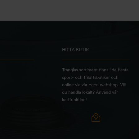
HITTA BUTIK
Trangias sortiment finns i de flesta
sport- och friluftsbutiker och
online via vår egen webshop. Vill
du handla lokalt? Använd vår
kartfunktion!