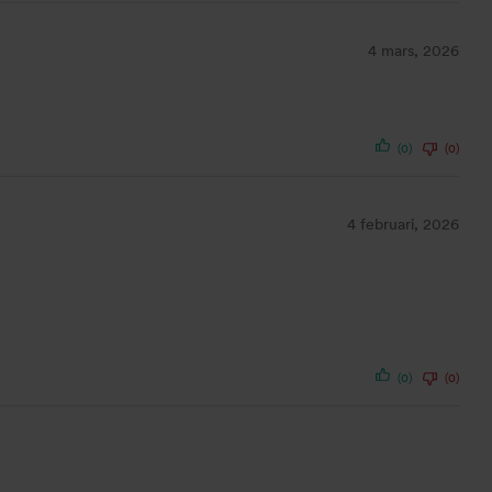
4 mars, 2026
(0)
(0)
4 februari, 2026
(0)
(0)