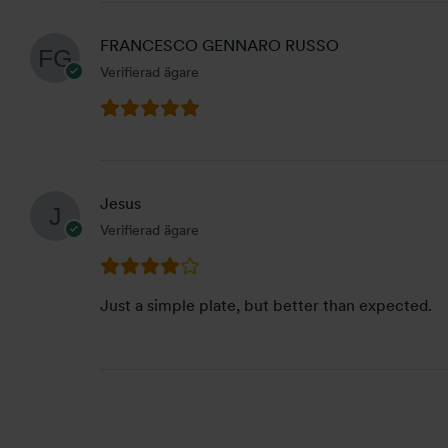
FRANCESCO GENNARO RUSSO
Verifierad ägare
Jesus
Verifierad ägare
Just a simple plate, but better than expected.