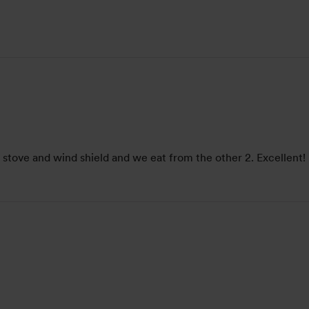
the stove and wind shield and we eat from the other 2. Excellent!