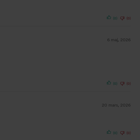
(0)
(0)
6 maj, 2026
(0)
(0)
20 mars, 2026
(0)
(0)