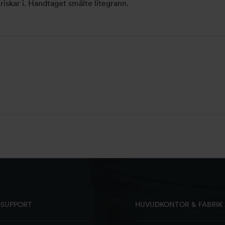
riskar i. Handtaget smälte litegrann.
SUPPORT
HUVUDKONTOR & FABRIK