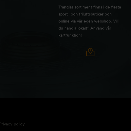
Trangias sortiment finns i de flesta
sport- och friluftsbutiker och
online via vår egen webshop. Vill
du handla lokalt? Använd vår
kartfunktion!
Privacy policy