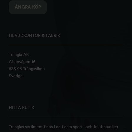
ÅNGRA KÖP
HUVUDKONTOR & FABRIK
Trangia AB
Alsenvägen 16
835 96 Trångsviken
Sverige
HITTA BUTIK
Trangias sortiment finns i de flesta sport- och friluftsbutiker