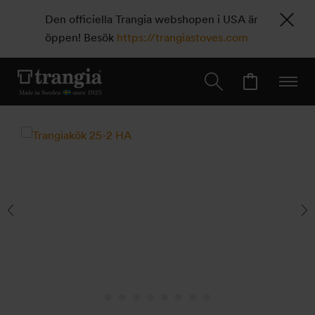
Den officiella Trangia webshopen i USA är
öppen! Besök
https://trangiastoves.com