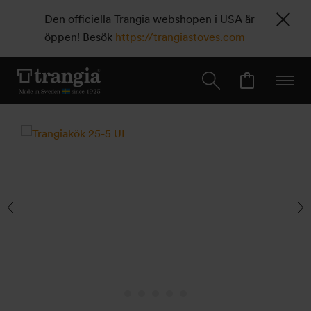
Den officiella Trangia webshopen i USA är
öppen! Besök
https://trangiastoves.com