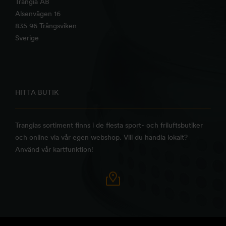
Trangia AB
Alsenvägen 16
835 96 Trångsviken
Sverige
HITTA BUTIK
Trangias sortiment finns i de flesta sport- och friluftsbutiker
och online via vår egen webshop. Vill du handla lokalt?
Använd vår kartfunktion!