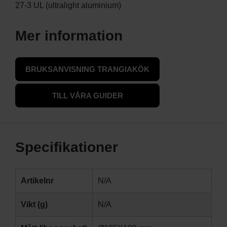
27-3 UL (ultralight aluminium)
Mer information
BRUKSANVISNING TRANGIAKÖK
TILL VÅRA GUIDER
Specifikationer
Artikelnr
N/A
Vikt (g)
N/A