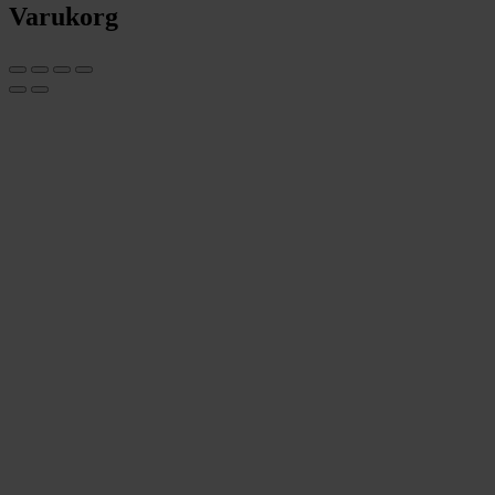
Varukorg