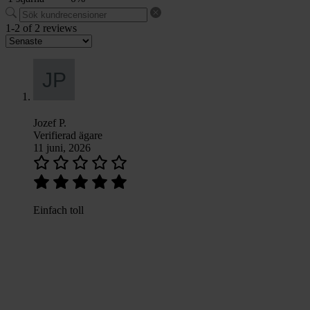
1-2 of 2 reviews
Jozef P.
Verifierad ägare
11 juni, 2026
Einfach toll