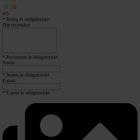
0/5
* Betyg är obligatoriskt
Din recension
* Recension är obligatoriskt
Namn
* Namn är obligatoriskt
E-post
* E-post är obligatoriskt