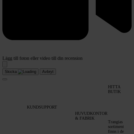
Lägg till foton eller video till din recension
Skicka
Avbryt
HITTA
BUTIK
KUNDSUPPORT
HUVUDKONTOR
& FABRIK
Trangias
sortiment
finns i de