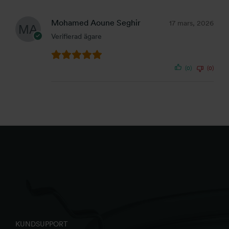
Mohamed Aoune Seghir
17 mars, 2026
Verifierad ägare
(0)
(0)
KUNDSUPPORT