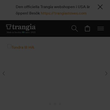
Den officiella Trangia webshopen i USA är
öppen! Besök
https://trangiastoves.com