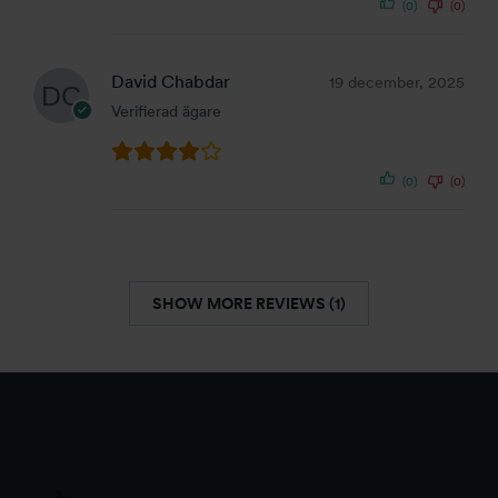
(0)
(0)
David Chabdar
19 december, 2025
Verifierad ägare
(0)
(0)
SHOW MORE REVIEWS (1)