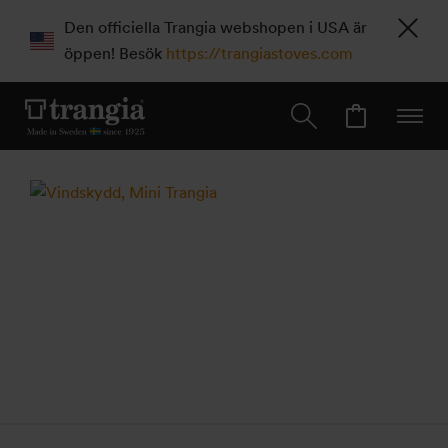
Den officiella Trangia webshopen i USA är
öppen! Besök
https://trangiastoves.com