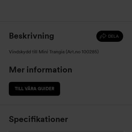
Beskrivning
DELA
Vindskydd till Mini Trangia (Art.no 100285)
Mer information
TILL VÅRA GUIDER
Specifikationer