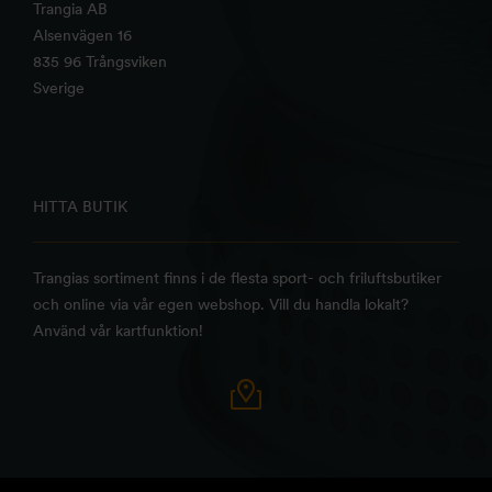
Trangia AB
Alsenvägen 16
835 96 Trångsviken
Sverige
HITTA BUTIK
Trangias sortiment finns i de flesta sport- och friluftsbutiker
och online via vår egen webshop. Vill du handla lokalt?
Använd vår kartfunktion!