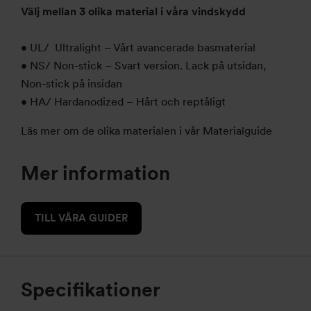
Välj mellan 3 olika material i våra vindskydd
• UL/ Ultralight – Vårt avancerade basmaterial
• NS/ Non-stick – Svart version. Lack på utsidan,
Non-stick på insidan
• HA/ Hardanodized – Hårt och reptåligt
Läs mer om de olika materialen i vår Materialguide
Mer information
TILL VÅRA GUIDER
Specifikationer