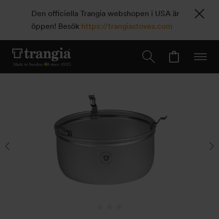
Den officiella Trangia webshopen i USA är
öppen! Besök
https://trangiastoves.com