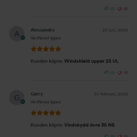
(0)
(0)
Alessandro
22 juni, 2026
Verifierad ägare
Kunden köpte:
Windshield upper 25 UL
(0)
(0)
Garry
20 februari, 2026
Verifierad ägare
Kunden köpte:
Vindskydd övre 35 NS
(0)
(0)