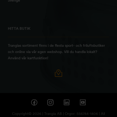
Sverige
HITTA BUTIK
Trangias sortiment finns i de flesta sport- och friluftsbutiker
och online via vår egen webshop. Vill du handla lokalt?
Använd vår kartfunktion!
Copyright© 2026 | Trangia AB | Orgnr: 556744-1406 | All