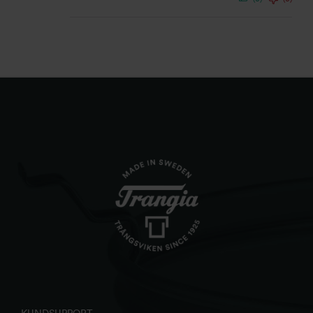
KUNDSUPPORT