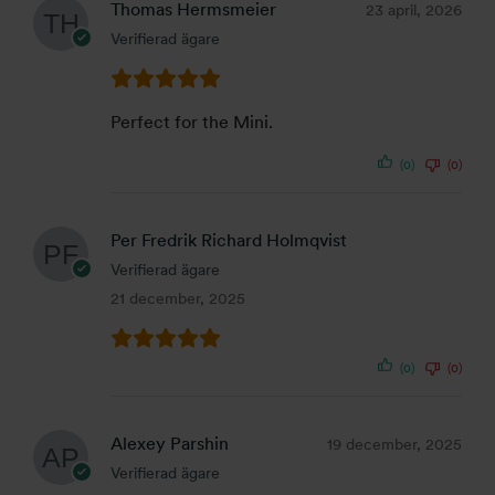
Thomas Hermsmeier
23 april, 2026
Verifierad ägare
Perfect for the Mini.
(0)
(0)
Per Fredrik Richard Holmqvist
Verifierad ägare
21 december, 2025
(0)
(0)
Alexey Parshin
19 december, 2025
Verifierad ägare