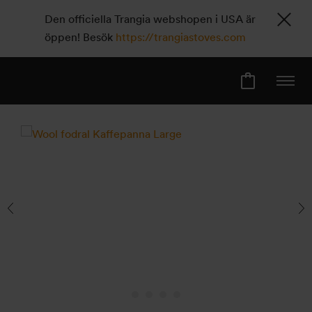
Den officiella Trangia webshopen i USA är
öppen! Besök
https://trangiastoves.com